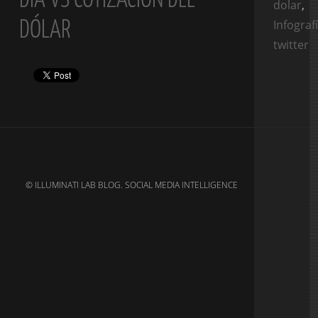
dolar
,
DÓLAR
Infograf
twitter
© ILLUMINATI LAB BLOG. SOCIAL MEDIA INTELLIGENCE