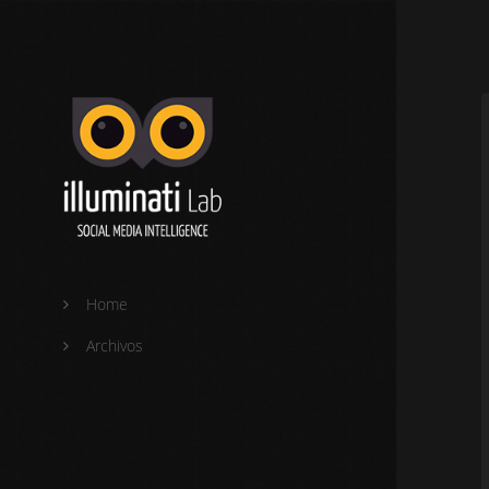
Home
Archivos