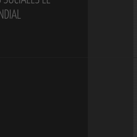
NDIAL