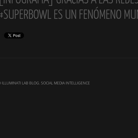
#SUPERBOWL ES UN FENÓMENO MU
 ILLUMINATI LAB BLOG. SOCIAL MEDIA INTELLIGENCE