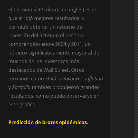
El término
debt
(deuda en inglés) es el
que arrojó mejores resultados, y
permitió obtener un retorno de
inversión del 326% en el período
comprendido entre 2004 y 2011, un
número significativamente mayor al de
muchos de los inversores más
destacados de Wall Street. Otros
términos como
Stock
,
Derivatives
,
Inflation
y
Portfolio
también produjeron grandes
resultados, como puede observarse en
este gráfico
.
Predicción de brotes epidémicos.