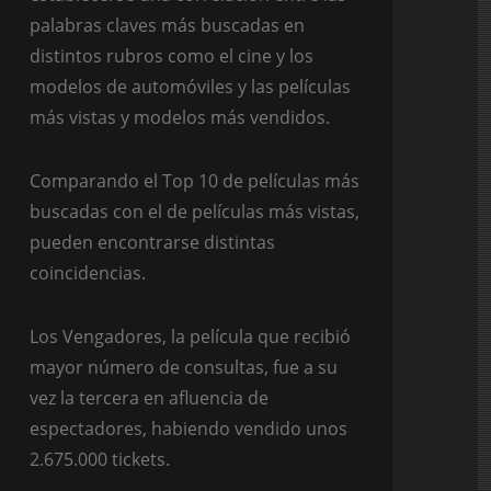
palabras claves más buscadas en
distintos rubros como el cine y los
modelos de automóviles y las películas
más vistas y modelos más vendidos.
Comparando el Top 10 de películas más
buscadas con el de películas más vistas,
pueden encontrarse distintas
coincidencias.
Los Vengadores, la película que recibió
mayor número de consultas, fue a su
vez la tercera en afluencia de
espectadores, habiendo vendido unos
2.675.000 tickets.