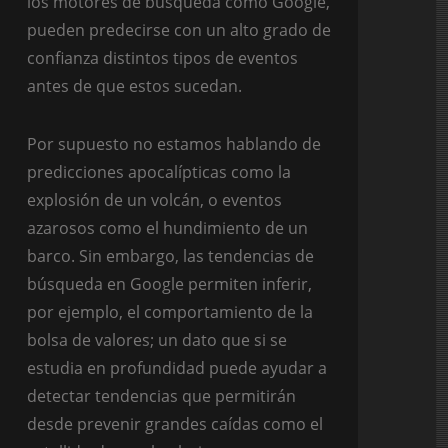
los motores de búsqueda como Google,
pueden predecirse con un alto grado de
confianza distintos tipos de eventos
antes de que estos sucedan.
Por supuesto no estamos hablando de
predicciones apocalípticas como la
explosión de un volcán, o eventos
azarosos como el hundimiento de un
barco. Sin embargo, las tendencias de
búsqueda en Google permiten inferir,
por ejemplo, el comportamiento de la
bolsa de valores; un dato que si se
estudia en profundidad puede ayudar a
detectar tendencias que permitirán
desde prevenir grandes caídas como el