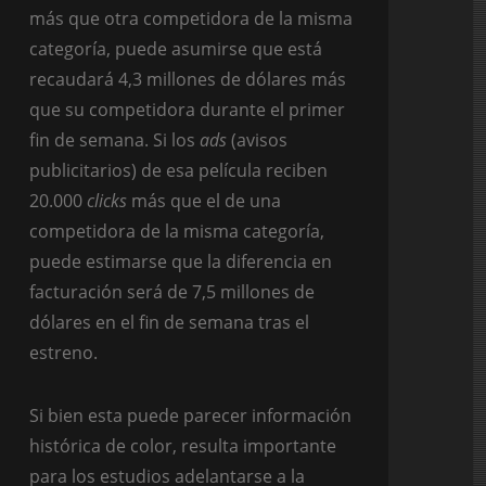
más que otra competidora de la misma
categoría, puede asumirse que está
recaudará 4,3 millones de dólares más
que su competidora durante el primer
fin de semana. Si los
ads
(avisos
publicitarios) de esa película reciben
20.000
clicks
más que el de una
competidora de la misma categoría,
puede estimarse que la diferencia en
facturación será de 7,5 millones de
dólares en el fin de semana tras el
estreno.
Si bien esta puede parecer información
histórica de color, resulta importante
para los estudios adelantarse a la