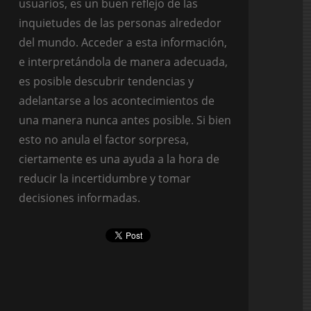
usuarios, es un buen reflejo de las
inquietudes de las personas alrededor
del mundo. Acceder a esta información,
e interpretándola de manera adecuada,
es posible descubrir tendencias y
adelantarse a los acontecimientos de
una manera nunca antes posible. Si bien
esto no anula el factor sorpresa,
ciertamente es una ayuda a la hora de
reducir la incertidumbre y tomar
decisiones informadas.