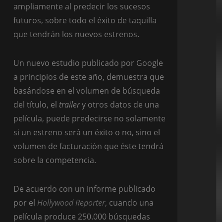
ampliamente al predecir los sucesos
futuros, sobre todo el éxito de taquilla
que tendrán los nuevos estrenos.
Un nuevo estudio publicado por Google
a principios de este año, demuestra que
basándose en el volumen de búsqueda
del título, el
trailer
y otros datos de una
película, puede predecirse no solamente
si un estreno será un éxito o no, sino el
volumen de facturación que éste tendrá
sobre la competencia.
De acuerdo con un informe publicado
por el
Hollywood Reporter
, cuando una
película produce 250.000 búsquedas