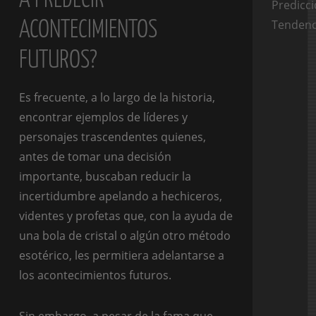
Predicc
ACONTECIMIENTOS
Tendenc
FUTUROS?
Es frecuente, a lo largo de la historia,
encontrar ejemplos de líderes y
personajes trascendentes quienes,
antes de tomar una decisión
importante, buscaban reducir la
incertidumbre apelando a hechiceros,
videntes y profetas que, con la ayuda de
una bola de cristal o algún otro método
esotérico, les permitiera adelantarse a
los acontecimientos futuros.