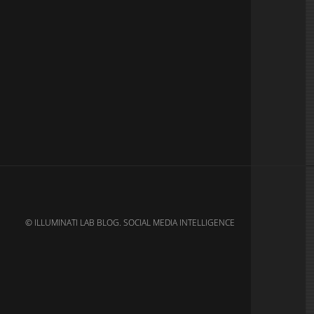
© ILLUMINATI LAB BLOG. SOCIAL MEDIA INTELLIGENCE