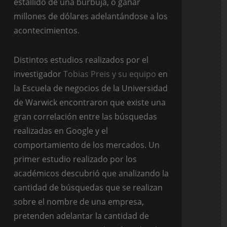
estallido de una burbuja, o ganar
millones de dólares adelantándose a los
acontecimientos.
Distintos estudios realizados por el
investigador
Tobias Preis y su equipo
en
la Escuela de negocios de la Universidad
de Warwick encontraron que existe una
gran correlación entre las búsquedas
realizadas en Google y el
comportamiento de los mercados. Un
primer estudio realizado por los
académicos descubrió que analizando la
cantidad de búsquedas que se realizan
sobre el nombre de una empresa,
pretenden adelantar la cantidad de