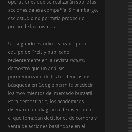
operaciones que se realizarán sobre las
acciones de esa compañía. Sin embargo,
ese estudio no permitía predecir el
precio de las mismas.
Un segundo estudio realizado por el
equipo de Preis y publicado
recientemente en la revista
Nature
,
demostró que un análisis
pormenorizado de las tendencias de
búsqueda en Google permite predecir
los movimientos del mercado bursátil.
Para demostrarlo, los académicos
diseñaron un diagrama de inversión en
el que tomaban decisiones de compra y
venta de acciones basándose en el