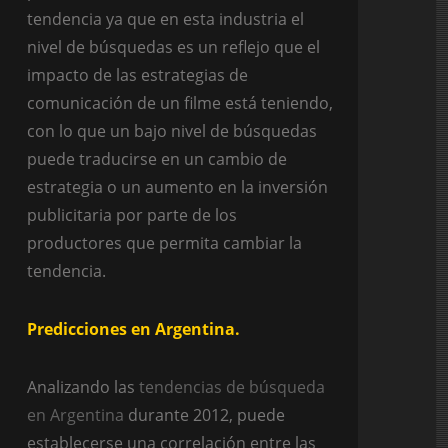
tendencia ya que en esta industria el
nivel de búsquedas es un reflejo que el
impacto de las estrategias de
comunicación de un filme está teniendo,
con lo que un bajo nivel de búsquedas
puede traducirse en un cambio de
estrategia o un aumento en la inversión
publicitaria por parte de los
productores que permita cambiar la
tendencia.
Predicciones en Argentina.
Analizando las
tendencias de búsqueda
en Argentina
durante 2012, puede
establecerse una correlación entre las