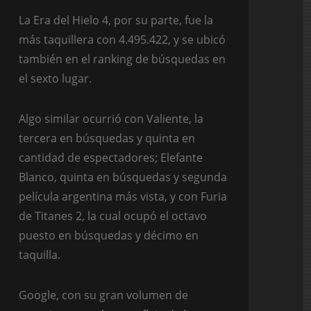
La Era del Hielo 4, por su parte, fue la
más taquillera con 4.495.422, y se ubicó
también en el ranking de búsquedas en
el sexto lugar.
Algo similar ocurrió con Valiente, la
tercera en búsquedas y quinta en
cantidad de espectadores; Elefante
Blanco, quinta en búsquedas y segunda
película argentina más vista, y con Furia
de Titanes 2, la cual ocupó el octavo
puesto en búsquedas y décimo en
taquilla.
Google, con su gran volumen de