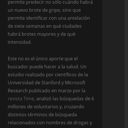
permite predecir no sólo cuándo habrá
un nuevo brote de gripe, sino que
permite identificar con una antelación
de siete semanas en qué ciudades
habrá brotes mayores y de qué
intensidad.
Este no es el único aporte que el
buscador puede hacer a la salud. Un
estudio realizado por científicos de la
Universidad de Stanford y Microsoft
Research publicado en marzo por la
revista Time
, analizó las búsquedas de 6
millones de voluntarios y, cruzando
distintos términos de búsqueda
relacionados con nombres de drogas y