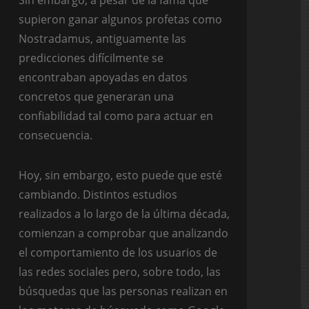
Sin embargo, a pesar de la fama que
supieron ganar algunos profetas como
Nostradamus, antiguamente las
predicciones difícilmente se
encontraban apoyadas en datos
concretos que generaran una
confiabilidad tal como para actuar en
consecuencia.
Hoy, sin embargo, esto puede que esté
cambiando. Distintos estudios
realizados a lo largo de la última década,
comienzan a comprobar que analizando
el comportamiento de los usuarios de
las redes sociales pero, sobre todo, las
búsquedas que las personas realizan en