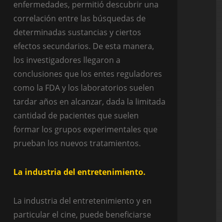
enfermedades, permitió descubrir una
correlación entre las búsquedas de
determinadas sustancias y ciertos
efectos secundarios. De esta manera,
los investigadores llegaron a
conclusiones que los entes reguladores
como la FDA y los laboratorios suelen
tardar años en alcanzar, dada la limitada
cantidad de pacientes que suelen
formar los grupos experimentales que
prueban los nuevos tratamientos.
La industria del entretenimiento.
La industria del entretenimiento y en
particular el cine, puede beneficiarse