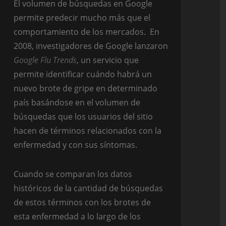
El volumen de búsquedas en Google
permite predecir mucho más que el
comportamiento de los mercados. En
2008, investigadores de Google lanzaron
Google Flu Trends
, un servicio que
permite identificar cuándo habrá un
nuevo brote de gripe en determinado
país basándose en el volumen de
búsquedas que los usuarios del sitio
hacen de términos relacionados con la
enfermedad y con sus síntomas.
Cuando se comparan los datos
históricos de la cantidad de búsquedas
de estos términos con los brotes de
esta enfermedad a lo largo de los