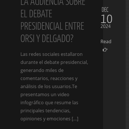
LA AUDIENCIA SOBRE
DEC
EL DEBATE
10
PRESIDENCIAL ENTRE
2024
ORSI Y DELGADO?
Read
Las redes sociales estallaron
durante el debate presidencial,
generando miles de
comentarios, reacciones y
análisis de los usuarios.Te
presentamos un video
infográfico que resume las
principales tendencias,
opiniones y emociones […]