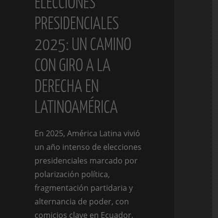
ELECCIONES
PRESIDENCIALES
2025: UN CAMINO
CON GIRO A LA
DERECHA EN
LATINOAMÉRICA
En 2025, América Latina vivió
un año intenso de elecciones
presidenciales marcado por
polarización política,
fragmentación partidaria y
alternancia de poder, con
comicios clave en Ecuador,