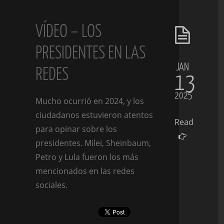
VÍDEO – LOS
PRESIDENTES EN LAS
JAN
REDES
13
2025
Mucho ocurrió en 2024, y los
ciudadanos estuvieron atentos
Read
para opinar sobre los
presidentes. Milei, Sheinbaum,
Petro y Lula fueron los más
mencionados en las redes
sociales.