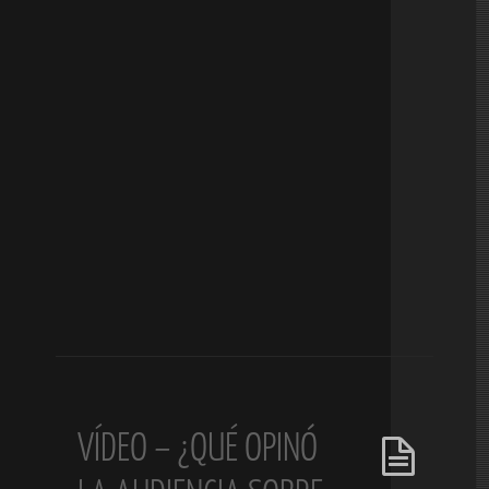
VÍDEO – ¿QUÉ OPINÓ