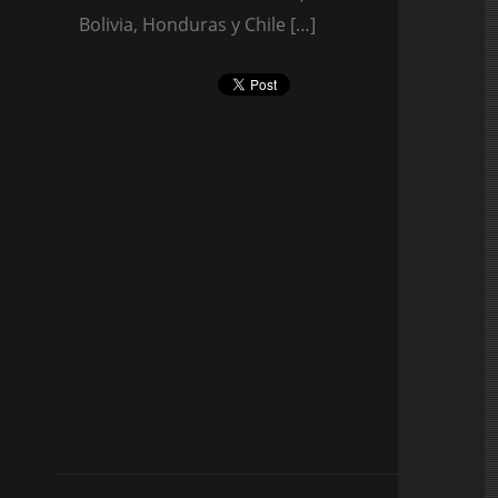
Bolivia, Honduras y Chile […]