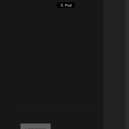
« Anteriores