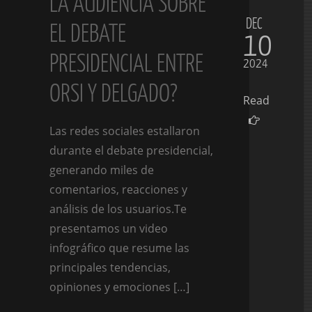
LA AUDIENCIA SOBRE
DEC
EL DEBATE
10
PRESIDENCIAL ENTRE
2024
ORSI Y DELGADO?
Read
Las redes sociales estallaron
durante el debate presidencial,
generando miles de
comentarios, reacciones y
análisis de los usuarios.Te
presentamos un video
infográfico que resume las
principales tendencias,
opiniones y emociones […]