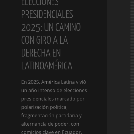
ELECCIONES
PRESIDENCIALES
2025: UN CAMINO
CON GIRO A LA
DERECHA EN
LATINOAMÉRICA
En 2025, América Latina vivió
un año intenso de elecciones
presidenciales marcado por
polarización política,
fragmentación partidaria y
alternancia de poder, con
comicios clave en Ecuador,