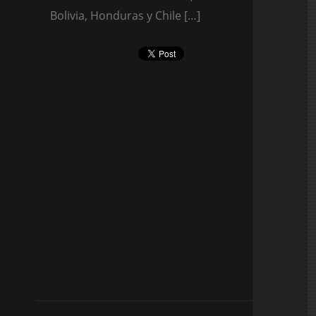
Bolivia, Honduras y Chile […]