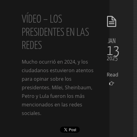
VÍDEO – LOS
PRESIDENTES EN LAS
JAN
REDES
13
2025
Mucho ocurrió en 2024, y los
ciudadanos estuvieron atentos
Read
para opinar sobre los
presidentes. Milei, Sheinbaum,
Petro y Lula fueron los más
mencionados en las redes
sociales.