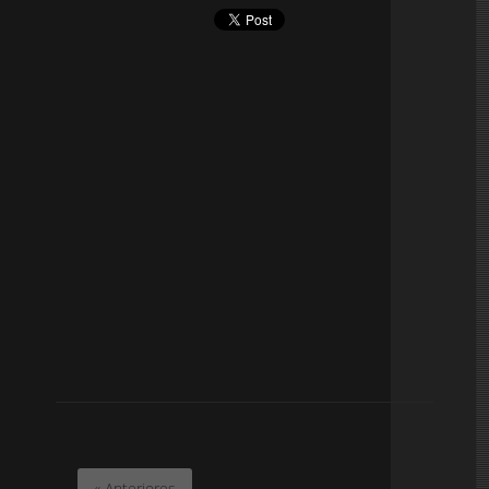
« Anteriores