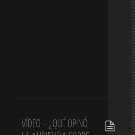
VÍDEO – ¿QUÉ OPINÓ