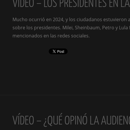
VÍDEO – LOS PRESIDENTES EN L
Mucho ocurrió en 2024, y los ciudadanos estuvieron 
sobre los presidentes. Milei, Sheinbaum, Petro y Lula
mencionados en las redes sociales.
VÍDEO – ¿QUÉ OPINÓ LA AUDIEN