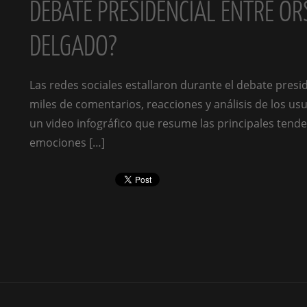
DEBATE PRESIDENCIAL ENTRE ORS
DELGADO?
Las redes sociales estallaron durante el debate presi
miles de comentarios, reacciones y análisis de los u
un video infográfico que resume las principales tende
emociones […]