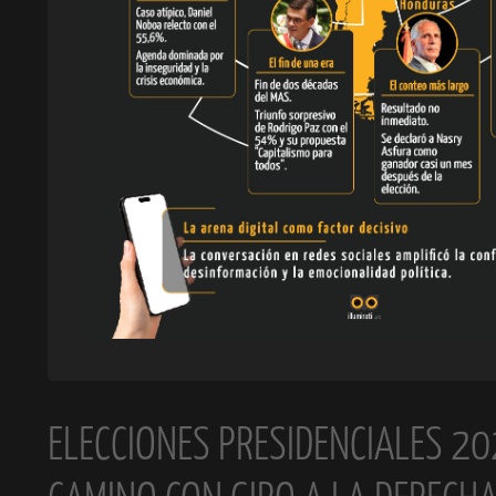
ELECCIONES PRESIDENCIALES 20