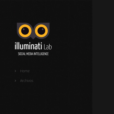
Home
Archivos