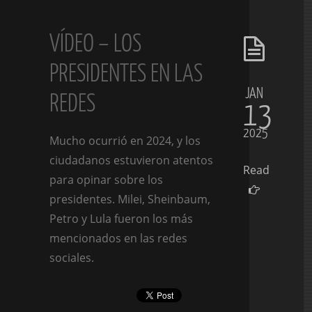
VÍDEO – LOS
PRESIDENTES EN LAS
JAN
REDES
13
2025
Mucho ocurrió en 2024, y los
ciudadanos estuvieron atentos
Read
para opinar sobre los
presidentes. Milei, Sheinbaum,
Petro y Lula fueron los más
mencionados en las redes
sociales.