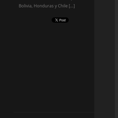
Bolivia, Honduras y Chile […]