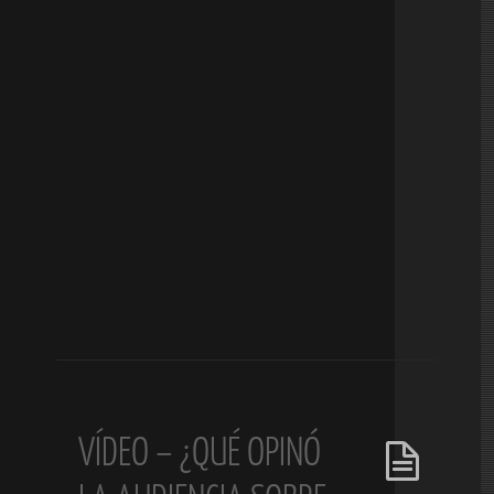
VÍDEO – ¿QUÉ OPINÓ