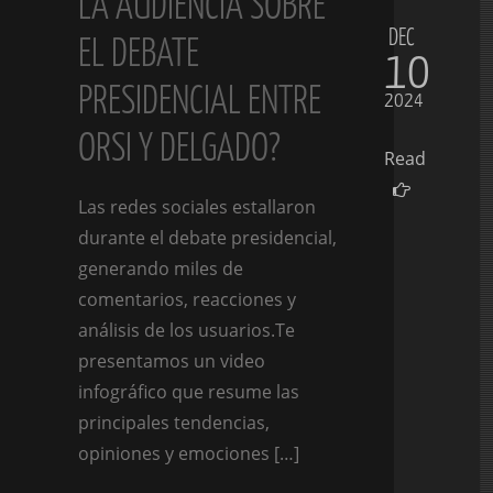
LA AUDIENCIA SOBRE
DEC
EL DEBATE
10
PRESIDENCIAL ENTRE
2024
ORSI Y DELGADO?
Read
Las redes sociales estallaron
durante el debate presidencial,
generando miles de
comentarios, reacciones y
análisis de los usuarios.Te
presentamos un video
infográfico que resume las
principales tendencias,
opiniones y emociones […]