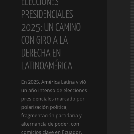
ELECCIONES
PRESIDENCIALES
2025: UN CAMINO
CON GIRO A LA
DERECHA EN
LATINOAMÉRICA
En 2025, América Latina vivió
un año intenso de elecciones
presidenciales marcado por
polarización política,
fragmentación partidaria y
alternancia de poder, con
comicios clave en Ecuador,