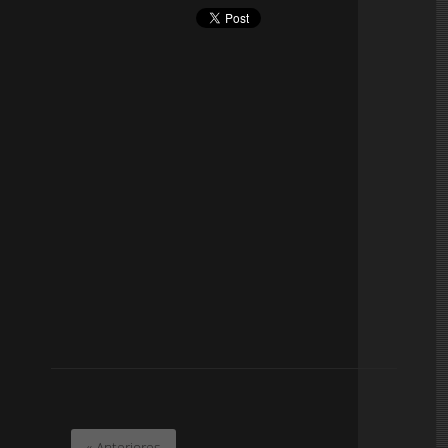
« Anteriores