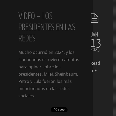
VÍDEO – LOS
PRESIDENTES EN LAS
JAN
REDES
13
2025
Mucho ocurrió en 2024, y los
ciudadanos estuvieron atentos
Read
para opinar sobre los
presidentes. Milei, Sheinbaum,
Petro y Lula fueron los más
mencionados en las redes
sociales.