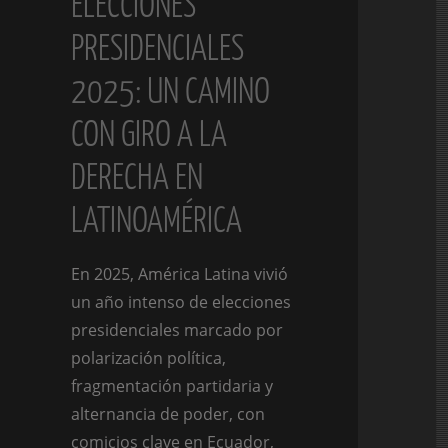
ELECCIONES
PRESIDENCIALES
2025: UN CAMINO
CON GIRO A LA
DERECHA EN
LATINOAMÉRICA
En 2025, América Latina vivió
un año intenso de elecciones
presidenciales marcado por
polarización política,
fragmentación partidaria y
alternancia de poder, con
comicios clave en Ecuador,