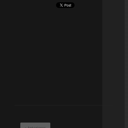
« Anteriores