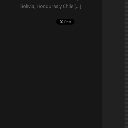
Bolivia, Honduras y Chile […]