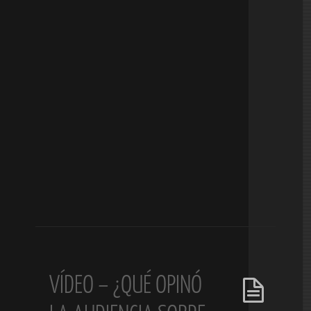
VÍDEO – ¿QUÉ OPINÓ