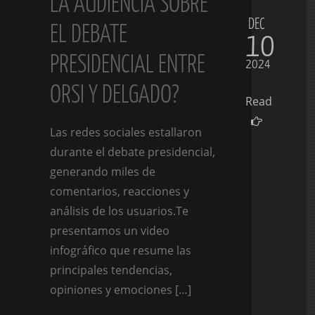
LA AUDIENCIA SOBRE
DEC
EL DEBATE
10
PRESIDENCIAL ENTRE
2024
ORSI Y DELGADO?
Read
Las redes sociales estallaron
durante el debate presidencial,
generando miles de
comentarios, reacciones y
análisis de los usuarios.Te
presentamos un video
infográfico que resume las
principales tendencias,
opiniones y emociones […]