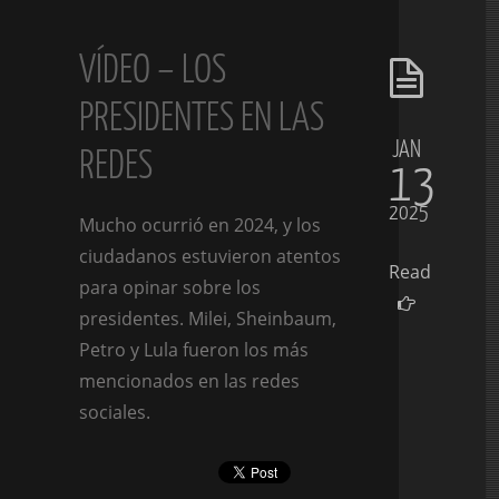
VÍDEO – LOS
PRESIDENTES EN LAS
JAN
REDES
13
2025
Mucho ocurrió en 2024, y los
ciudadanos estuvieron atentos
Read
para opinar sobre los
presidentes. Milei, Sheinbaum,
Petro y Lula fueron los más
mencionados en las redes
sociales.