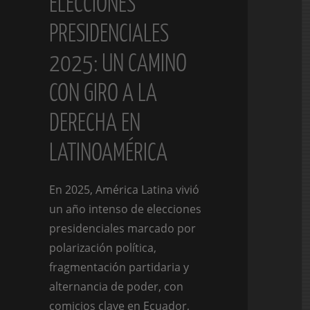
ELECCIONES
PRESIDENCIALES
2025: UN CAMINO
CON GIRO A LA
DERECHA EN
LATINOAMÉRICA
En 2025, América Latina vivió
un año intenso de elecciones
presidenciales marcado por
polarización política,
fragmentación partidaria y
alternancia de poder, con
comicios clave en Ecuador,