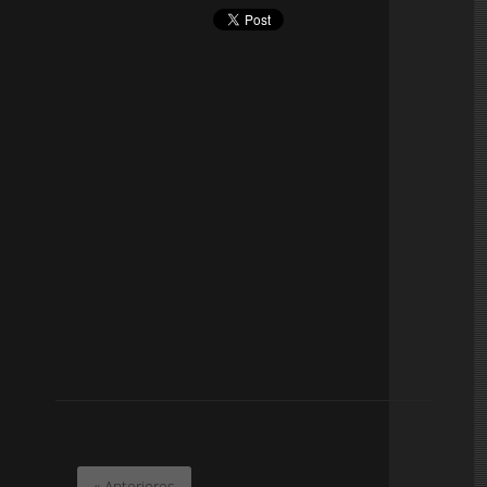
« Anteriores