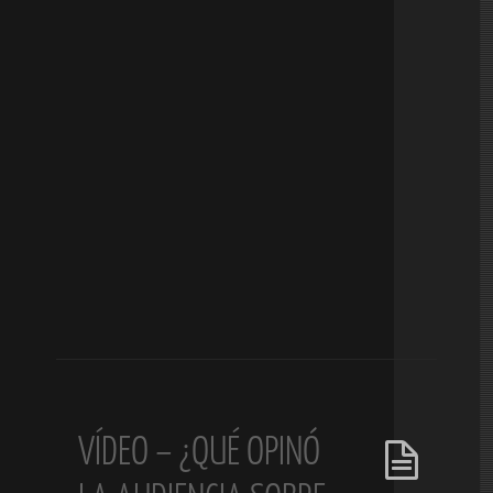
VÍDEO – ¿QUÉ OPINÓ