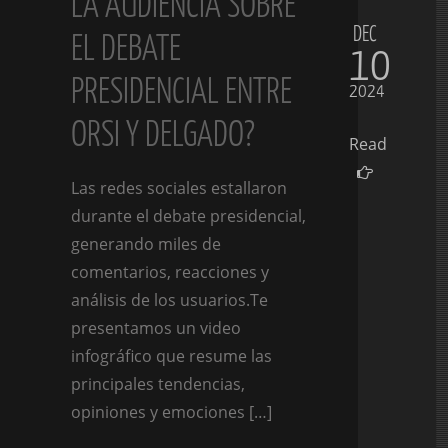
LA AUDIENCIA SOBRE
DEC
EL DEBATE
10
PRESIDENCIAL ENTRE
2024
ORSI Y DELGADO?
Read
Las redes sociales estallaron
durante el debate presidencial,
generando miles de
comentarios, reacciones y
análisis de los usuarios.Te
presentamos un video
infográfico que resume las
principales tendencias,
opiniones y emociones […]