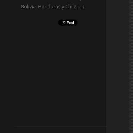
Bolivia, Honduras y Chile […]