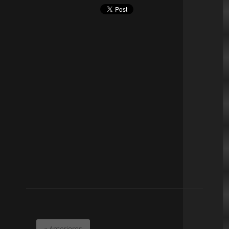
« Anteriores