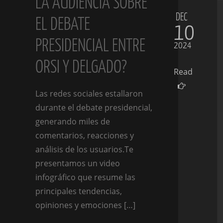
LA AUDIENCIA SOBRE
DEC
EL DEBATE
10
PRESIDENCIAL ENTRE
2024
ORSI Y DELGADO?
Read
Las redes sociales estallaron
durante el debate presidencial,
generando miles de
comentarios, reacciones y
análisis de los usuarios.Te
presentamos un video
infográfico que resume las
principales tendencias,
opiniones y emociones […]