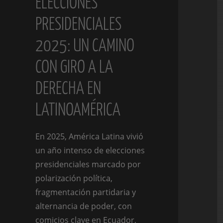
ELECCIONES
PRESIDENCIALES
2025: UN CAMINO
CON GIRO A LA
DERECHA EN
LATINOAMÉRICA
En 2025, América Latina vivió
un año intenso de elecciones
presidenciales marcado por
polarización política,
fragmentación partidaria y
alternancia de poder, con
comicios clave en Ecuador,