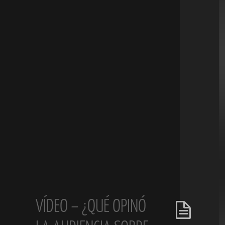
VÍDEO – ¿QUÉ OPINÓ