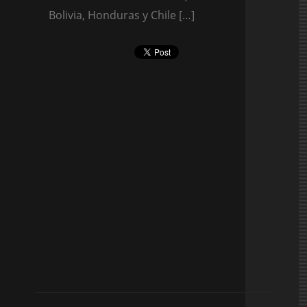
Bolivia, Honduras y Chile […]