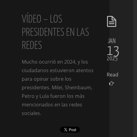
VÍDEO – LOS
PRESIDENTES EN LAS
JAN
REDES
13
2025
Mucho ocurrió en 2024, y los
ciudadanos estuvieron atentos
Read
para opinar sobre los
presidentes. Milei, Sheinbaum,
Petro y Lula fueron los más
mencionados en las redes
sociales.