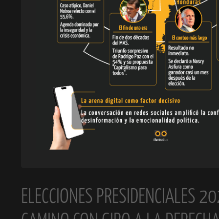
ELECCIONES PRESIDENCIALES 20