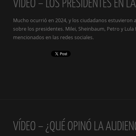
VÍDEO – LOS PRESIDENTES EN L
Mucho ocurrió en 2024, y los ciudadanos estuvieron 
sobre los presidentes. Milei, Sheinbaum, Petro y Lula
mencionados en las redes sociales.
VÍDEO – ¿QUÉ OPINÓ LA AUDIEN