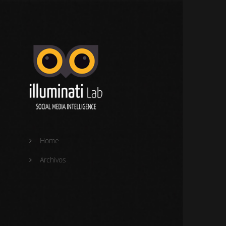
Home
Archivos