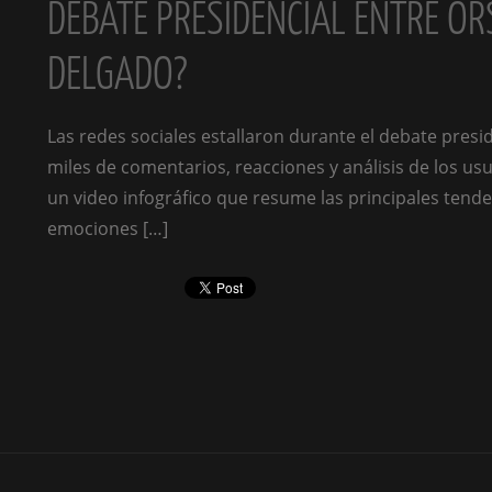
DEBATE PRESIDENCIAL ENTRE ORS
DELGADO?
Las redes sociales estallaron durante el debate presi
miles de comentarios, reacciones y análisis de los u
un video infográfico que resume las principales tende
emociones […]