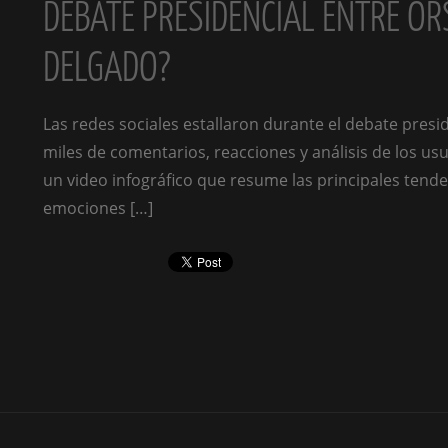
DEBATE PRESIDENCIAL ENTRE ORS
DELGADO?
Las redes sociales estallaron durante el debate presi
miles de comentarios, reacciones y análisis de los u
un video infográfico que resume las principales tende
emociones […]