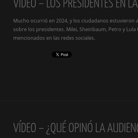
VÍDEO – LOS PRESIDENTES EN L
Mucho ocurrió en 2024, y los ciudadanos estuvieron 
sobre los presidentes. Milei, Sheinbaum, Petro y Lula
mencionados en las redes sociales.
VÍDEO – ¿QUÉ OPINÓ LA AUDIEN