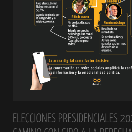
ELECCIONES PRESIDENCIALES 20