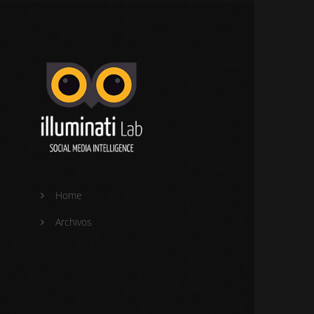
Home
Archivos