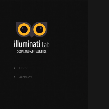
Home
Archivos