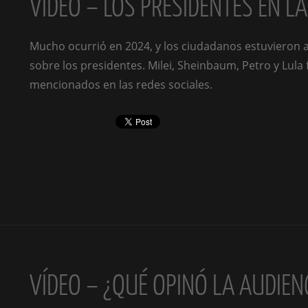
VÍDEO – LOS PRESIDENTES EN L
Mucho ocurrió en 2024, y los ciudadanos estuvieron 
sobre los presidentes. Milei, Sheinbaum, Petro y Lula
mencionados en las redes sociales.
VÍDEO – ¿QUÉ OPINÓ LA AUDIEN