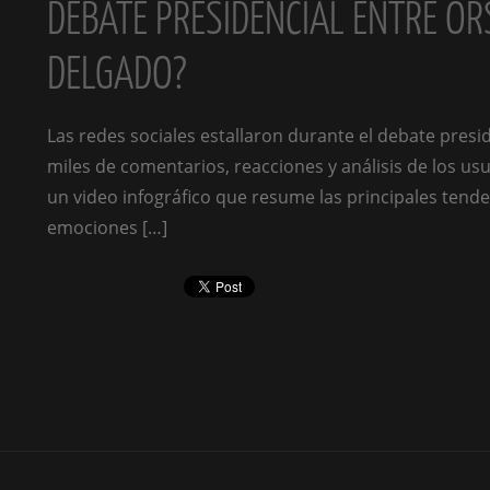
DEBATE PRESIDENCIAL ENTRE ORS
DELGADO?
Las redes sociales estallaron durante el debate presi
miles de comentarios, reacciones y análisis de los u
un video infográfico que resume las principales tende
emociones […]