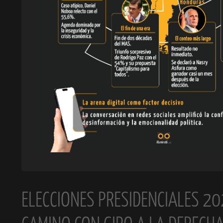
ELECCIONES PRESIDENCIALES 20