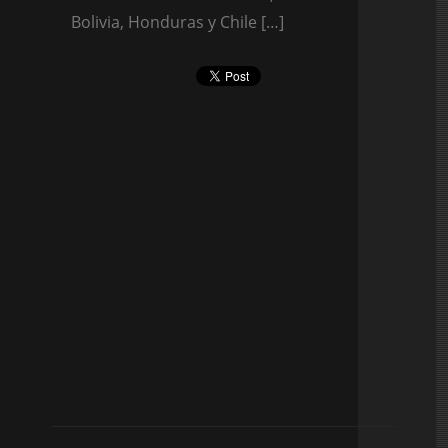
Bolivia, Honduras y Chile […]