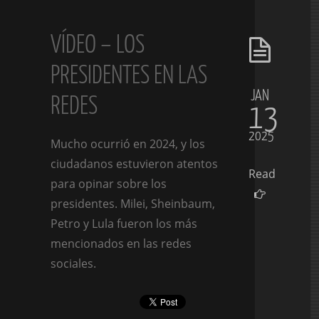
VÍDEO – LOS
PRESIDENTES EN LAS
JAN
REDES
13
2025
Mucho ocurrió en 2024, y los
ciudadanos estuvieron atentos
Read
para opinar sobre los
presidentes. Milei, Sheinbaum,
Petro y Lula fueron los más
mencionados en las redes
sociales.