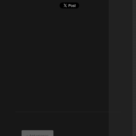
« Anteriores