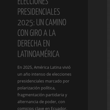
ELECCIONES
PRESIDENCIALES
2025: UN CAMINO
CON GIRO A LA
DERECHA EN
LATINOAMÉRICA
En 2025, América Latina vivió
un año intenso de elecciones
presidenciales marcado por
polarización política,
fragmentación partidaria y
alternancia de poder, con
comicios clave en Ecuador,