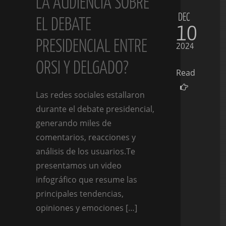
LA AUDIENCIA SOBRE
DEC
EL DEBATE
10
PRESIDENCIAL ENTRE
2024
ORSI Y DELGADO?
Read
Las redes sociales estallaron
durante el debate presidencial,
generando miles de
comentarios, reacciones y
análisis de los usuarios.Te
presentamos un video
infográfico que resume las
principales tendencias,
opiniones y emociones […]