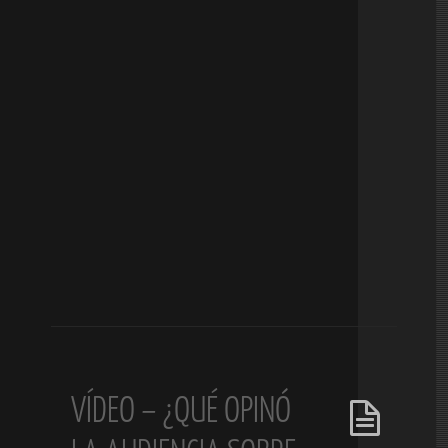
VÍDEO – ¿QUÉ OPINÓ